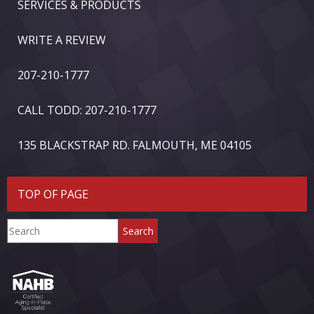
SERVICES & PRODUCTS
WRITE A REVIEW
207-210-1777
CALL TODD: 207-210-1777
135 BLACKSTRAP RD. FALMOUTH, ME 04105
TOP OF PAGE