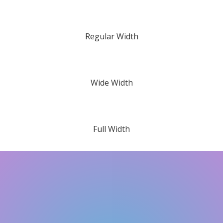
Regular Width
Wide Width
Full Width