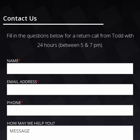
Contact Us
Fill in the questions below for a return call from Todd with
24 hours (between 5 & 7 pm).